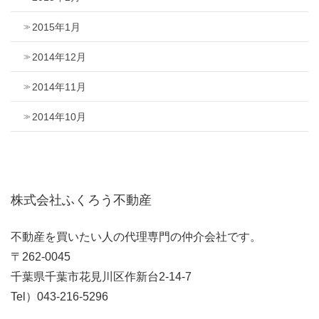
2015年1月
2014年12月
2014年11月
2014年10月
株式会社ふくろう不動産
不動産を買いたい人の代理専門の仲介会社です。
〒262-0045
千葉県千葉市花見川区作新台2-14-7
Tel）043-216-5296