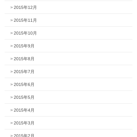
2015年12月
2015年11月
2015年10月
2015年9月
2015年8月
2015年7月
2015年6月
2015年5月
2015年4月
2015年3月
2015年2月