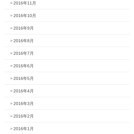
2016年11月
2016年10月
2016年9月
2016年8月
2016年7月
2016年6月
2016年5月
2016年4月
2016年3月
2016年2月
2016年1月