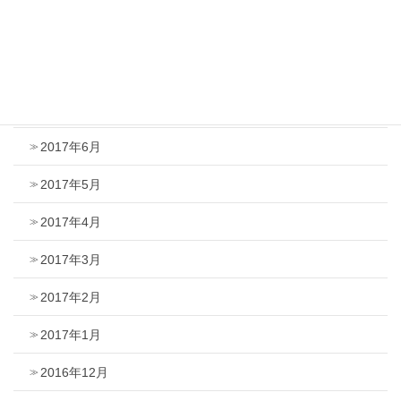
2017年9月
2017年8月
2017年7月
2017年6月
2017年5月
2017年4月
2017年3月
2017年2月
2017年1月
2016年12月