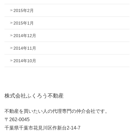
2015年2月
2015年1月
2014年12月
2014年11月
2014年10月
株式会社ふくろう不動産
不動産を買いたい人の代理専門の仲介会社です。
〒262-0045
千葉県千葉市花見川区作新台2-14-7