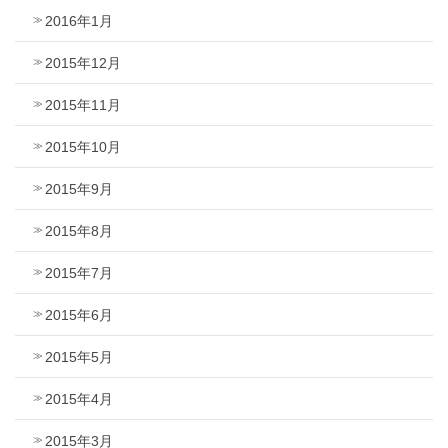
2016年1月
2015年12月
2015年11月
2015年10月
2015年9月
2015年8月
2015年7月
2015年6月
2015年5月
2015年4月
2015年3月