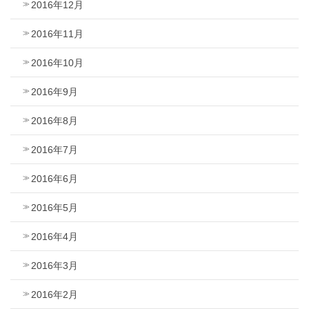
2016年12月
2016年11月
2016年10月
2016年9月
2016年8月
2016年7月
2016年6月
2016年5月
2016年4月
2016年3月
2016年2月