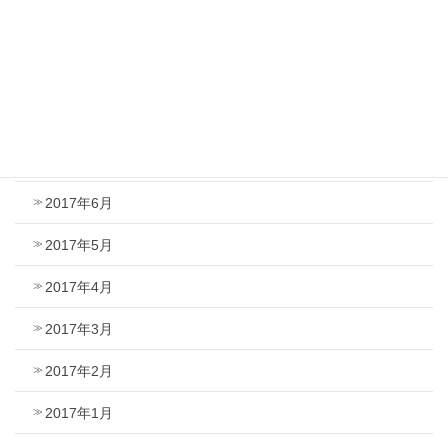
2017年10月
2017年9月
2017年8月
2017年7月
2017年6月
2017年5月
2017年4月
2017年3月
2017年2月
2017年1月