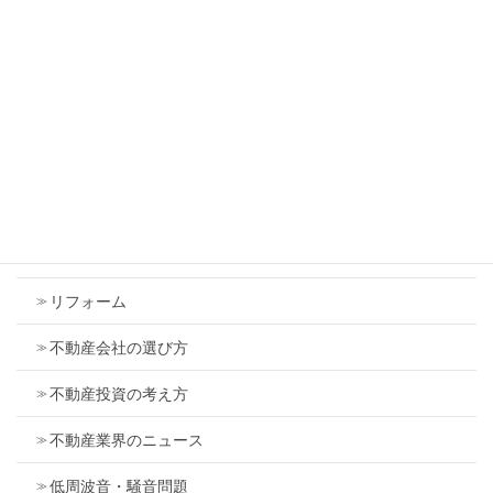
2026年5月18日
カテゴリー
お客様の自己啓発
トラブル
マンション
リフォーム
不動産会社の選び方
不動産投資の考え方
不動産業界のニュース
低周波音・騒音問題