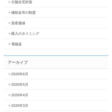
欠陥住宅対策
補助金等の制度
資産価値
購入のタイミング
電磁波
アーカイブ
2026年6月
2026年5月
2026年4月
2026年3月