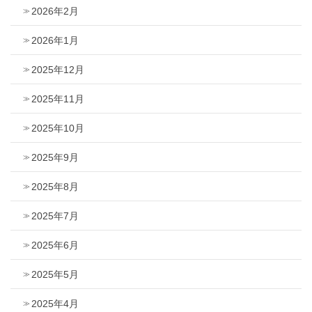
2026年2月
2026年1月
2025年12月
2025年11月
2025年10月
2025年9月
2025年8月
2025年7月
2025年6月
2025年5月
2025年4月