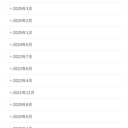
2025年3月
2025年2月
2025年1月
2024年5月
2022年7月
2022年6月
2022年4月
2021年12月
2020年8月
2020年5月