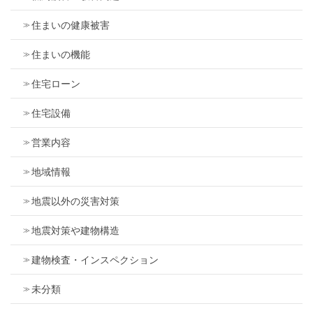
住まいの健康被害
住まいの機能
住宅ローン
住宅設備
営業内容
地域情報
地震以外の災害対策
地震対策や建物構造
建物検査・インスペクション
未分類