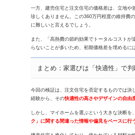
一方、建売住宅と注文住宅の価格差は、立地や規
珍しくありません。この360万円程度の維持費の
に難しいと言えるでしょう。
また、「高熱費の節約効果でトータルコストが
らないことが多いため、初期価格差を埋めるに
まとめ：家選びは「快適性」で判
今回の検証は、注文住宅を否定するものでは決
経験から、その
快適性の高さやデザインの自由
しかし、マイホームを選ぶという大きな決断を
ク」に関する間違った情報や偏見をベースに行