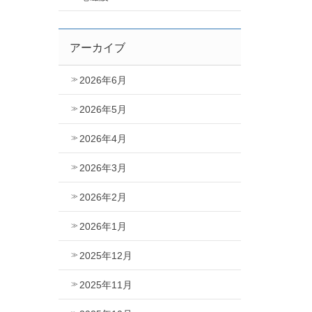
アーカイブ
2026年6月
2026年5月
2026年4月
2026年3月
2026年2月
2026年1月
2025年12月
2025年11月