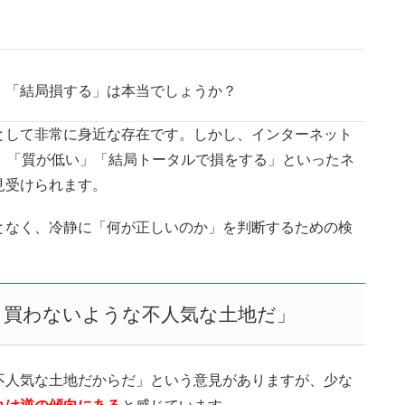
」「結局損する」は本当でしょうか？
として非常に身近な存在です。しかし、インターネット
」「質が低い」「結局トータルで損をする」といったネ
見受けられます。
となく、冷静に「何が正しいのか」を判断するための検
も買わないような不人気な土地だ」
不人気な土地だからだ」という意見がありますが、少な