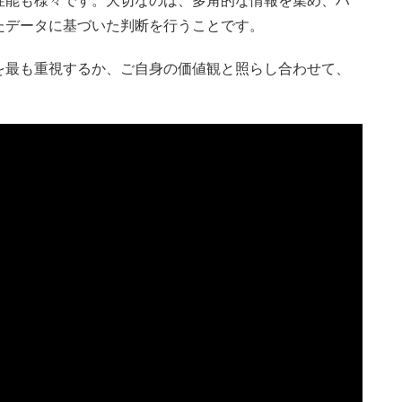
性能も様々です。大切なのは、多角的な情報を集め、ハ
たデータに基づいた判断を行うことです。
を最も重視するか、ご自身の価値観と照らし合わせて、