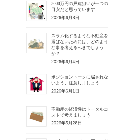
3000万円の戸建狙いが一つの
目安だと思っています
2026年6月8日
スラム化するような不動産を
選ばないためには、どのよう
な事を考えるべきでしょう
か？
2026年6月4日
ポジショントークに騙されな
いよう、注意しましょう
2026年6月1日
不動産の経済性はトータルコ
ストで考えましょう
2026年5月28日