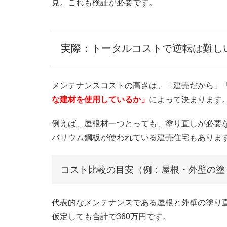
見。これも検証が必要です。
実際：トータルコストで逆転は難し
メンテナンスコストの高さは、「建売だから」
な建材を使用しているか」
によって決まります
例えば、屋根材一つとっても、塗り直しが必要
バリウム鋼板が使われている建売住宅もありま
コスト比較の目安（例：屋根・外壁の塗
代表的なメンテナンスである屋根と外壁の塗り直し
仮定しても合計で360万円です。