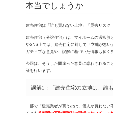
本当でしょうか
建売住宅は「誰も買わない土地」「災害リスク
建売住宅（分譲住宅）は、マイホームの選択肢
やSNS上では、建売住宅に対して「立地が悪い
ガティブな意見や、誤解に基づいた情報も多く
今回は、そうした間違った意見に惑わされるこ
証を行います。
誤解1：「建売住宅の立地は、誰
一部で「建売業者が買うのは、個人が買わない