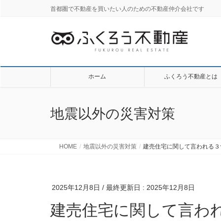
首都圏で不動産を買いたい人のための不動産仲介会社です
ホーム
ふくろう不動産とは
地震以外の災害対策
HOME
地震以外の災害対策
建売住宅に関して言われる３
2025年12月8日
/ 最終更新日 :
2025年12月8日
建売住宅に関して言わ