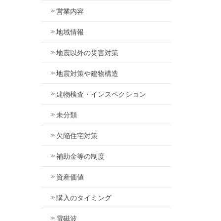
営業内容
地域情報
地震以外の災害対策
地震対策や建物構造
建物検査・インスペクション
未分類
欠陥住宅対策
補助金等の制度
資産価値
購入のタイミング
電磁波