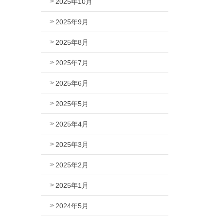
2025年10月
2025年9月
2025年8月
2025年7月
2025年6月
2025年5月
2025年4月
2025年3月
2025年2月
2025年1月
2024年5月