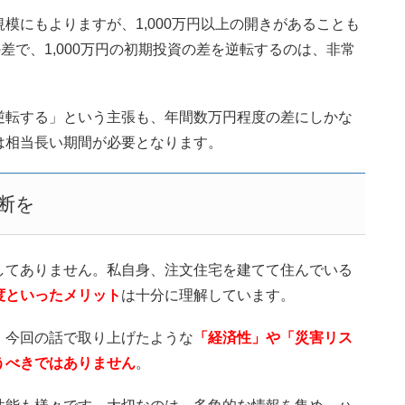
模にもよりますが、1,000万円以上の開きがあることも
差で、1,000万円の初期投資の差を逆転するのは、非常
逆転する」という主張も、年間数万円程度の差にしかな
は相当長い期間が必要となります。
断を
してありません。私自身、注文住宅を建てて住んでいる
度といったメリット
は十分に理解しています。
、今回の話で取り上げたような
「経済性」や「災害リス
うべきではありません
。