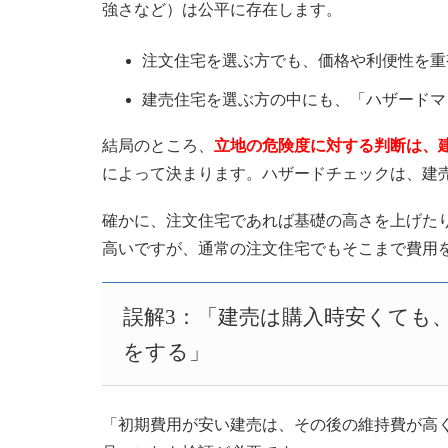
強さなど）は公平に存在します。
注文住宅を選ぶ方でも、価格や利便性を重
建売住宅を選ぶ方の中にも、「ハザードマ
結局のところ、
立地の危険度に対する判断は、
によって決まります。ハザードチェックは、建
確かに、注文住宅であれば基礎の高さを上げた
高いですが、通常の注文住宅でもそこまで費用
誤解3：「建売は購入時安くても
をする」
「初期費用が安い建売は、その後の維持費が高