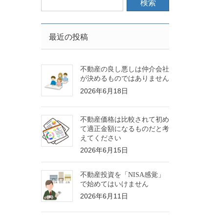
最近の投稿
不動産の良し悪しは仲介会社
が決めるものではありません
2026年6月18日
不動産価格は比較されて初め
て適正金額になるものだと考
えてください
2026年6月15日
不動産投資を「NISA感覚」
で始めてはいけません
2026年6月11日