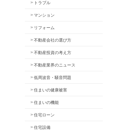
トラブル
マンション
リフォーム
不動産会社の選び方
不動産投資の考え方
不動産業界のニュース
低周波音・騒音問題
住まいの健康被害
住まいの機能
住宅ローン
住宅設備