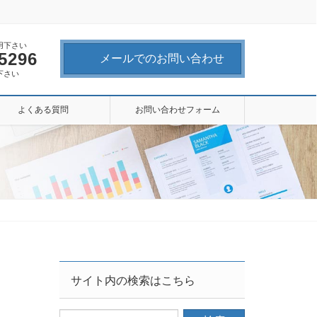
用下さい
-5296
メールでのお問い合わせ
下さい
よくある質問
お問い合わせフォーム
サイト内の検索はこちら