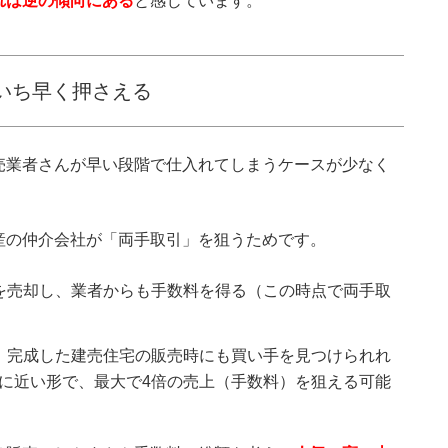
れは逆の傾向にある
と感じています。
いち早く押さえる
売業者さんが早い段階で仕入れてしまうケースが少なく
産の仲介会社が「両手取引」を狙うためです。
を売却し、業者からも手数料を得る（この時点で両手取
、完成した建売住宅の販売時にも買い手を見つけられれ
に近い形で、最大で4倍の売上（手数料）を狙える可能