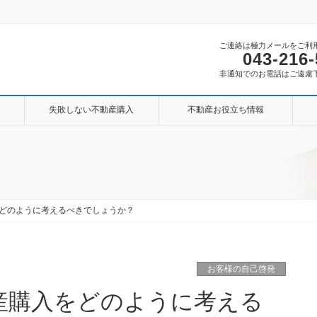
ご連絡は極力メールをご利
043-216
非通知でのお電話はご遠慮
失敗しない不動産購入
不動産お役立ち情報
どのように考えるべきでしょうか？
お客様の自己啓発
産購入をどのように考える