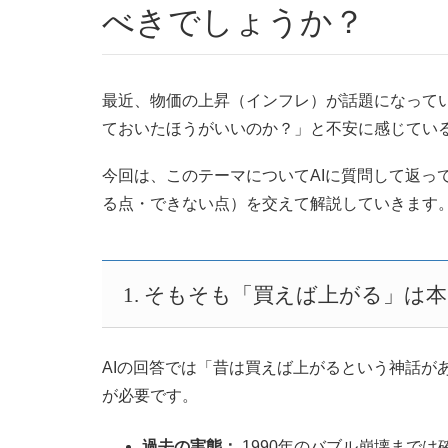
べきでしょうか？
最近、物価の上昇（インフレ）が話題になって
ておいたほうがいいのか？」と不安に感じてい
今回は、このテーマについてAIに質問して返っ
る点・できない点）を交えて解説していきます
1. そもそも「買えば上がる」は
AIの回答では「昔は買えば上がるという神話が
が必要です。
過去の実態：
1990年のバブル崩壊まで