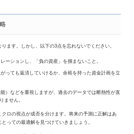
略
なります。しかし、以下の3点を忘れないでください。
レーションし、「負の資産」を掴まないこと。
がっても返済していけるか、余裕を持った資金計画を立
熱性能）などを重視しますが、過去のデータでは断熱性が直
りません。
ミクロの視点が成否を分けます。将来の予測に正解はあ
にとっての最適解を見つけていきましょう。