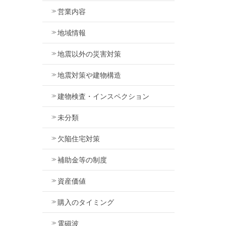
営業内容
地域情報
地震以外の災害対策
地震対策や建物構造
建物検査・インスペクション
未分類
欠陥住宅対策
補助金等の制度
資産価値
購入のタイミング
電磁波