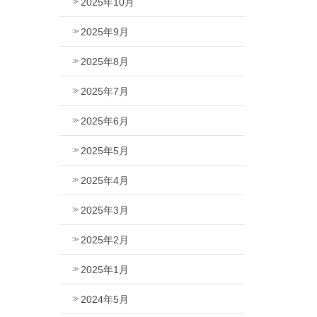
2025年10月
2025年9月
2025年8月
2025年7月
2025年6月
2025年5月
2025年4月
2025年3月
2025年2月
2025年1月
2024年5月