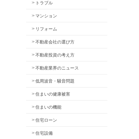
トラブル
マンション
リフォーム
不動産会社の選び方
不動産投資の考え方
不動産業界のニュース
低周波音・騒音問題
住まいの健康被害
住まいの機能
住宅ローン
住宅設備