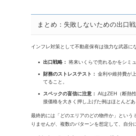
まとめ：失敗しないための出口戦
インフレ対策として不動産保有は強力な武器に
出口戦略：
将来いくらで売れるかをシミュ
財務のストレステスト：
金利や維持費が上
てること。
スペックの盲信に注意：
AIはZEH（断
接価格を大きく押し上げた例はほとんどあ
最終的には「どのエリアのどの物件か」という
りませんが、複数のパターンを想定して、自分