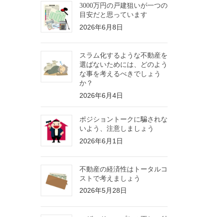
3000万円の戸建狙いが一つの
目安だと思っています
2026年6月8日
スラム化するような不動産を
選ばないためには、どのよう
な事を考えるべきでしょう
か？
2026年6月4日
ポジショントークに騙されな
いよう、注意しましょう
2026年6月1日
不動産の経済性はトータルコ
ストで考えましょう
2026年5月28日