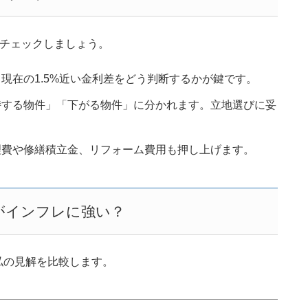
ずチェックしましょう。
現在の1.5%近い金利差をどう判断するかが鍵です。
する物件」「下がる物件」に分かれます。立地選びに妥
費や修繕積立金、リフォーム費用も押し上げます。
っちがインフレに強い？
私の見解を比較します。