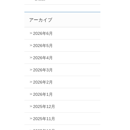
アーカイブ
2026年6月
2026年5月
2026年4月
2026年3月
2026年2月
2026年1月
2025年12月
2025年11月