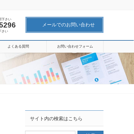
用下さい
-5296
メールでのお問い合わせ
下さい
よくある質問
お問い合わせフォーム
サイト内の検索はこちら