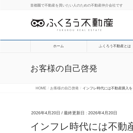
首都圏で不動産を買いたい人のための不動産仲介会社です
ホーム
ふくろう不動産とは
お客様の自己啓発
HOME
お客様の自己啓発
インフレ時代には不動産購入を
2026年4月20日
/ 最終更新日 :
2026年4月20日
インフレ時代には不動