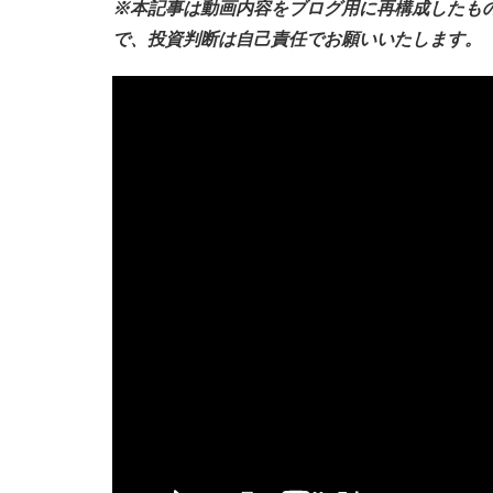
※本記事は動画内容をブログ用に再構成したも
で、投資判断は自己責任でお願いいたします。