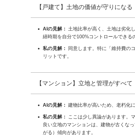
【戸建て】土地の価値が守りになる
AIの見解：
土地比率が高く、土地は劣化し
繕時期を自分で100%コントロールできる
私の見解：
同意します。特に「維持費のコ
リットです。
【マンション】立地と管理がすべて
AIの見解：
建物比率が高いため、老朽化に
私の見解：
ここは少し異論があります。マ
良い立地のマンションは、建物が古くなっ
がる）傾向があります。