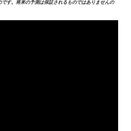
のです。将来の予測は保証されるものではありませんの