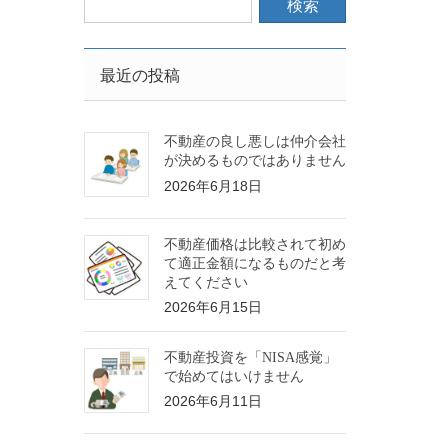
最近の投稿
不動産の良し悪しは仲介会社
が決めるものではありません
2026年6月18日
不動産価格は比較されて初め
て適正金額になるものだと考
えてください
2026年6月15日
不動産投資を「NISA感覚」
で始めてはいけません
2026年6月11日