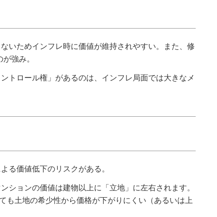
ないためインフレ時に価値が維持されやすい。また、修
のが強み。
ントロール権」があるのは、インフレ局面では大きなメ
よる価値低下のリスクがある。
ンションの価値は建物以上に「立地」に左右されます。
ても土地の希少性から価格が下がりにくい（あるいは上