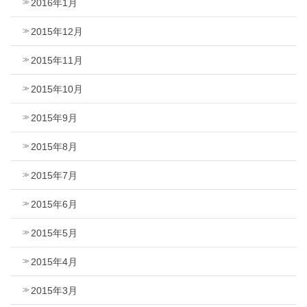
2016年1月
2015年12月
2015年11月
2015年10月
2015年9月
2015年8月
2015年7月
2015年6月
2015年5月
2015年4月
2015年3月