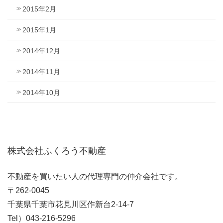
2015年2月
2015年1月
2014年12月
2014年11月
2014年10月
株式会社ふくろう不動産
不動産を買いたい人の代理専門の仲介会社です。
〒262-0045
千葉県千葉市花見川区作新台2-14-7
Tel）043-216-5296