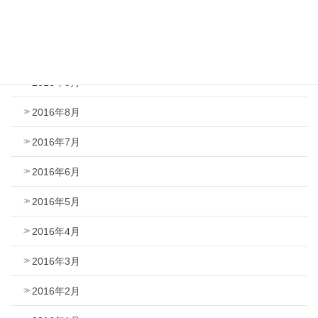
2016年11月
2016年10月
2016年9月
2016年8月
2016年7月
2016年6月
2016年5月
2016年4月
2016年3月
2016年2月