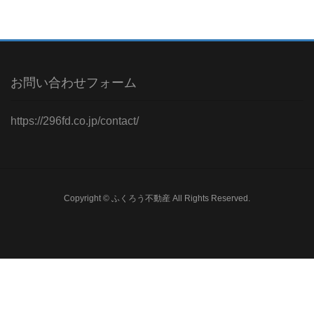
お問い合わせフォーム
https://296fd.co.jp/contact/
Copyright © ふくろう不動産 All Rights Reserved.