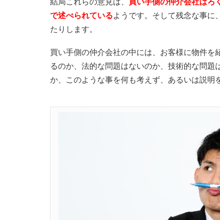
結局これらの意見は、
買い手側の仲介会社はろ
で述べられている
ようです。そして残念な事に
たりします。
買い手側の仲介会社の中には、お客様に物件を
るのか、法的な問題はないのか、技術的な問題
か、このような事を何も考えず、あるいは説明