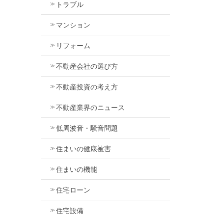
トラブル
マンション
リフォーム
不動産会社の選び方
不動産投資の考え方
不動産業界のニュース
低周波音・騒音問題
住まいの健康被害
住まいの機能
住宅ローン
住宅設備