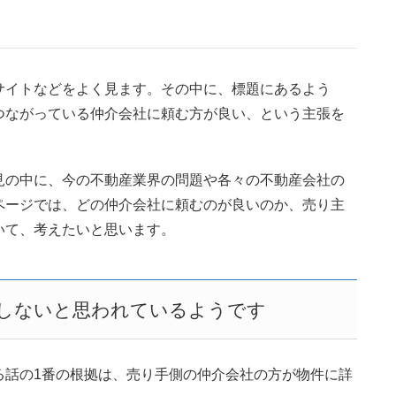
サイトなどをよく見ます。その中に、標題にあるよう
つながっている仲介会社に頼む方が良い、という主張を
見の中に、今の不動産業界の問題や各々の不動産会社の
ページでは、どの仲介会社に頼むのが良いのか、売り主
いて、考えたいと思います。
しないと思われているようです
る話の1番の根拠は、売り手側の仲介会社の方が物件に詳