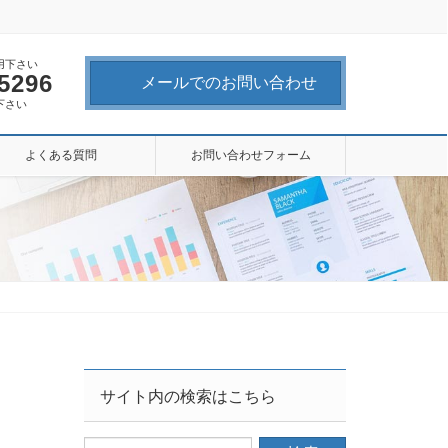
用下さい
-5296
メールでのお問い合わせ
下さい
よくある質問
お問い合わせフォーム
サイト内の検索はこちら