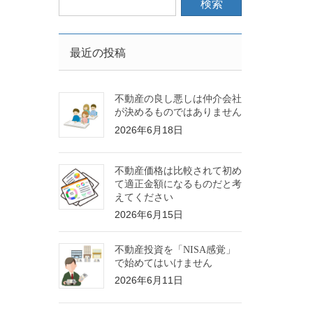
最近の投稿
不動産の良し悪しは仲介会社
が決めるものではありません
2026年6月18日
不動産価格は比較されて初め
て適正金額になるものだと考
えてください
2026年6月15日
不動産投資を「NISA感覚」
で始めてはいけません
2026年6月11日