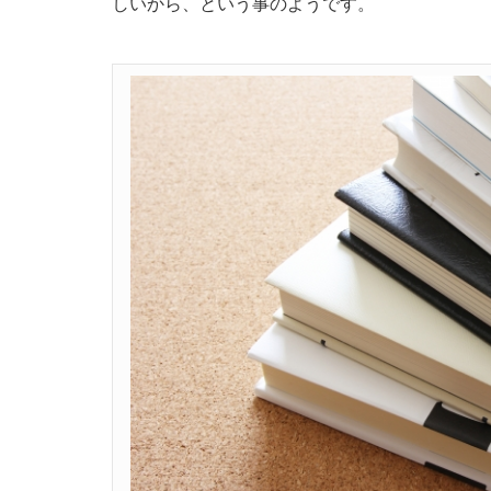
しいから、という事のようです。