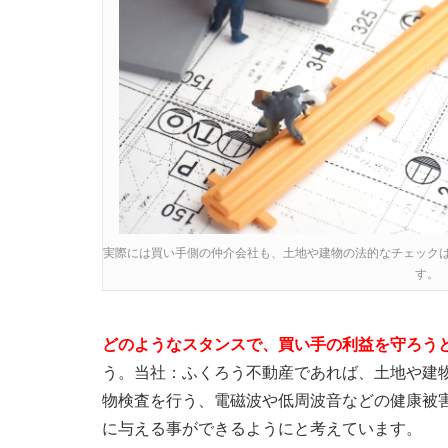
実際には買い手側の仲介会社も、土地や建物の法的なチェック
す。
どのようなスタンスで、買い手の利益を守ろう
う。当社：ふくろう不動産であれば、土地や建
物検査を行う、電磁波や低周波音などの健康被
に与える事ができるようにと考えています。