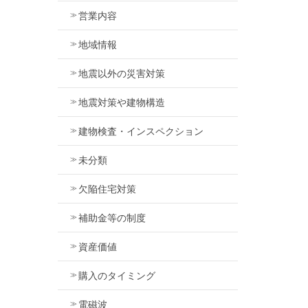
営業内容
地域情報
地震以外の災害対策
地震対策や建物構造
建物検査・インスペクション
未分類
欠陥住宅対策
補助金等の制度
資産価値
購入のタイミング
電磁波