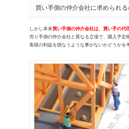
買い手側の仲介会社に求められる
しかし本来
買い手側の仲介会社は、買い手の代
売り手側の仲介会社と異なる立場で、購入予定
客様の利益を損なうような事がないかどうかを