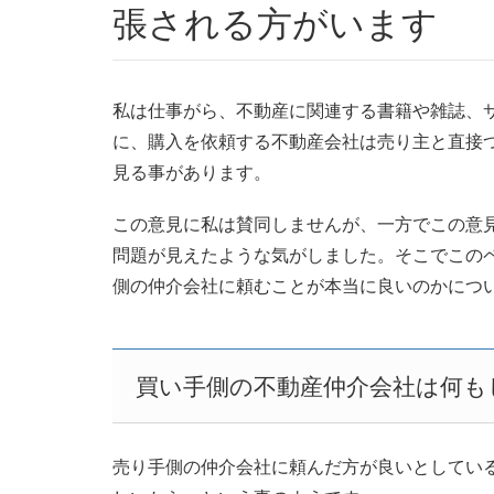
張される方がいます
私は仕事がら、不動産に関連する書籍や雑誌、
に、購入を依頼する不動産会社は売り主と直接
見る事があります。
この意見に私は賛同しませんが、一方でこの意
問題が見えたような気がしました。そこでこの
側の仲介会社に頼むことが本当に良いのかにつ
買い手側の不動産仲介会社は何も
売り手側の仲介会社に頼んだ方が良いとしてい