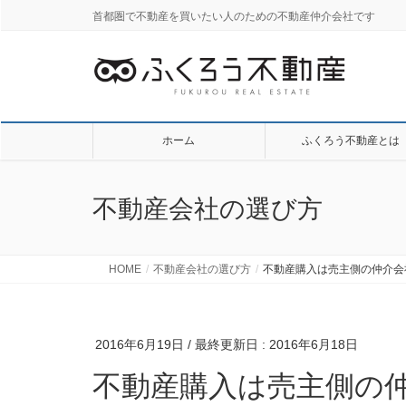
首都圏で不動産を買いたい人のための不動産仲介会社です
ホーム
ふくろう不動産とは
不動産会社の選び方
HOME
不動産会社の選び方
不動産購入は売主側の仲介会
2016年6月19日
/ 最終更新日 :
2016年6月18日
不動産購入は売主側の