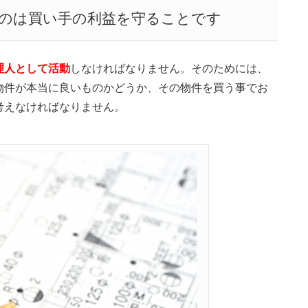
のは買い手の利益を守ることです
理人として活動
しなければなりません。そのためには、
物件が本当に良いものかどうか、その物件を買う事でお
考えなければなりません。