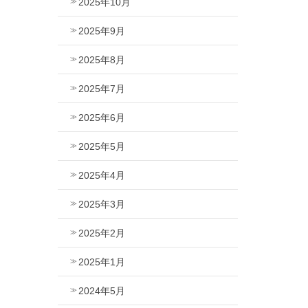
2025年10月
2025年9月
2025年8月
2025年7月
2025年6月
2025年5月
2025年4月
2025年3月
2025年2月
2025年1月
2024年5月