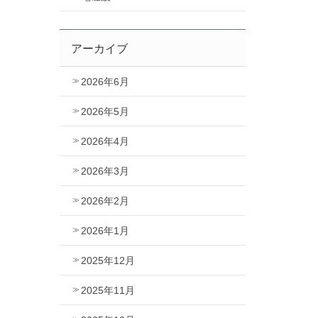
アーカイブ
2026年6月
2026年5月
2026年4月
2026年3月
2026年2月
2026年1月
2025年12月
2025年11月