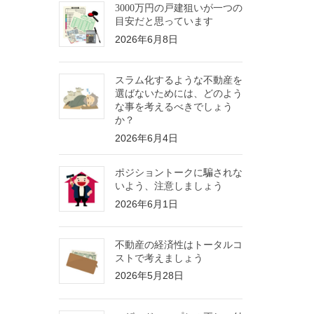
3000万円の戸建狙いが一つの
目安だと思っています
2026年6月8日
スラム化するような不動産を
選ばないためには、どのよう
な事を考えるべきでしょう
か？
2026年6月4日
ポジショントークに騙されな
いよう、注意しましょう
2026年6月1日
不動産の経済性はトータルコ
ストで考えましょう
2026年5月28日