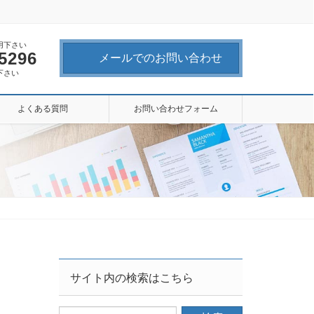
用下さい
-5296
メールでのお問い合わせ
下さい
よくある質問
お問い合わせフォーム
サイト内の検索はこちら