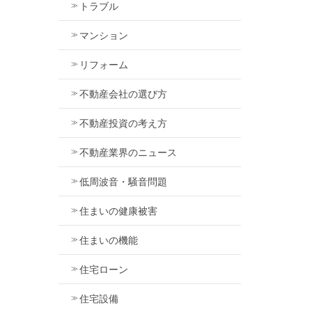
トラブル
マンション
リフォーム
不動産会社の選び方
不動産投資の考え方
不動産業界のニュース
低周波音・騒音問題
住まいの健康被害
住まいの機能
住宅ローン
住宅設備