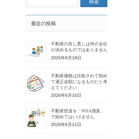
最近の投稿
不動産の良し悪しは仲介会社
が決めるものではありません
2026年6月18日
不動産価格は比較されて初め
て適正金額になるものだと考
えてください
2026年6月15日
不動産投資を「NISA感覚」
で始めてはいけません
2026年6月11日