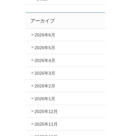
アーカイブ
2026年6月
2026年5月
2026年4月
2026年3月
2026年2月
2026年1月
2025年12月
2025年11月