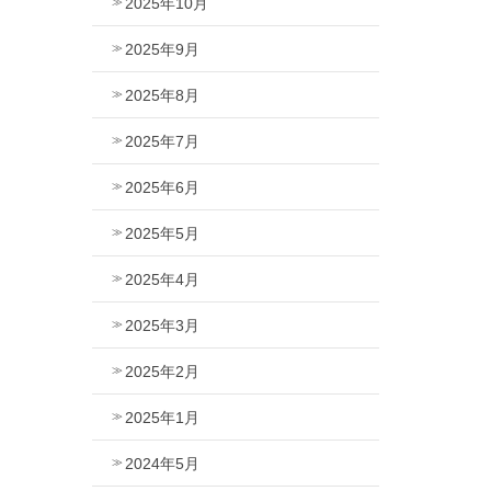
2025年10月
2025年9月
2025年8月
2025年7月
2025年6月
2025年5月
2025年4月
2025年3月
2025年2月
2025年1月
2024年5月