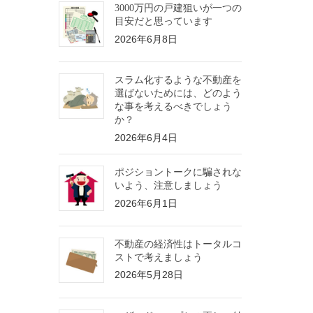
3000万円の戸建狙いが一つの
目安だと思っています
2026年6月8日
スラム化するような不動産を
選ばないためには、どのよう
な事を考えるべきでしょう
か？
2026年6月4日
ポジショントークに騙されな
いよう、注意しましょう
2026年6月1日
不動産の経済性はトータルコ
ストで考えましょう
2026年5月28日