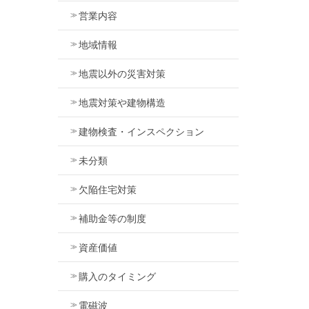
営業内容
地域情報
地震以外の災害対策
地震対策や建物構造
建物検査・インスペクション
未分類
欠陥住宅対策
補助金等の制度
資産価値
購入のタイミング
電磁波