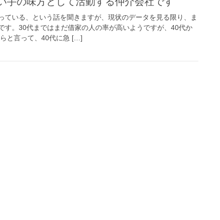
い手の味方として活動する仲介会社です
っている、という話を聞きますが、現状のデータを見る限り、ま
です。30代まではまだ借家の人の率が高いようですが、40代か
と言って、40代に急 […]