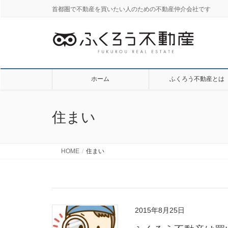
首都圏で不動産を買いたい人のための不動産仲介会社です
ホーム
ふくろう不動産とは
住まい
HOME
住まい
2015年8月25日