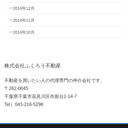
2014年12月
2014年11月
2014年10月
株式会社ふくろう不動産
不動産を買いたい人の代理専門の仲介会社です。
〒262-0045
千葉県千葉市花見川区作新台2-14-7
Tel）043-216-5296