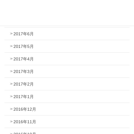
2017年8月
2017年7月
2017年6月
2017年5月
2017年4月
2017年3月
2017年2月
2017年1月
2016年12月
2016年11月