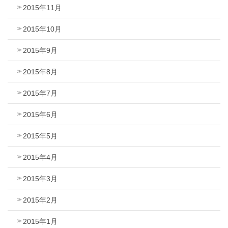
2015年11月
2015年10月
2015年9月
2015年8月
2015年7月
2015年6月
2015年5月
2015年4月
2015年3月
2015年2月
2015年1月