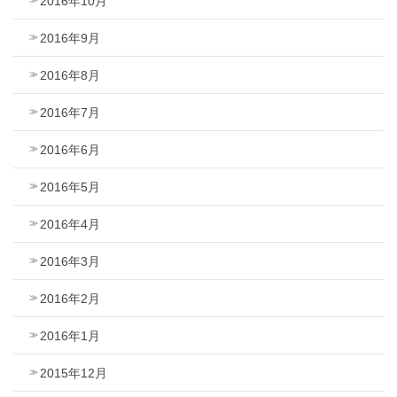
2016年10月
2016年9月
2016年8月
2016年7月
2016年6月
2016年5月
2016年4月
2016年3月
2016年2月
2016年1月
2015年12月