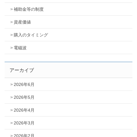
補助金等の制度
資産価値
購入のタイミング
電磁波
アーカイブ
2026年6月
2026年5月
2026年4月
2026年3月
2026年2月