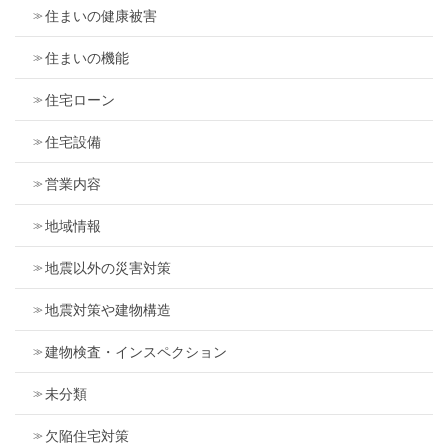
住まいの健康被害
住まいの機能
住宅ローン
住宅設備
営業内容
地域情報
地震以外の災害対策
地震対策や建物構造
建物検査・インスペクション
未分類
欠陥住宅対策