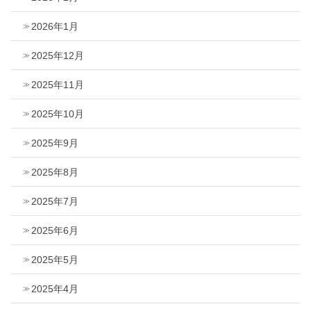
2026年1月
2025年12月
2025年11月
2025年10月
2025年9月
2025年8月
2025年7月
2025年6月
2025年5月
2025年4月