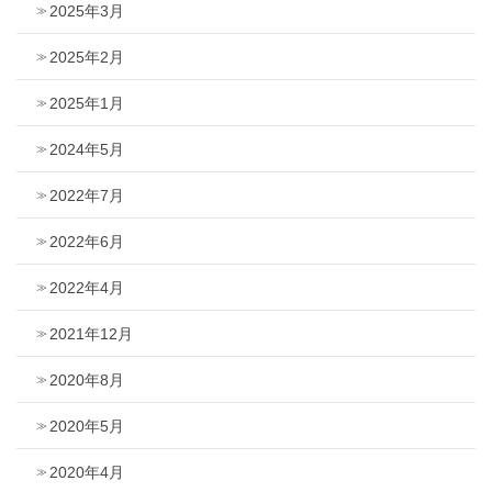
2025年3月
2025年2月
2025年1月
2024年5月
2022年7月
2022年6月
2022年4月
2021年12月
2020年8月
2020年5月
2020年4月