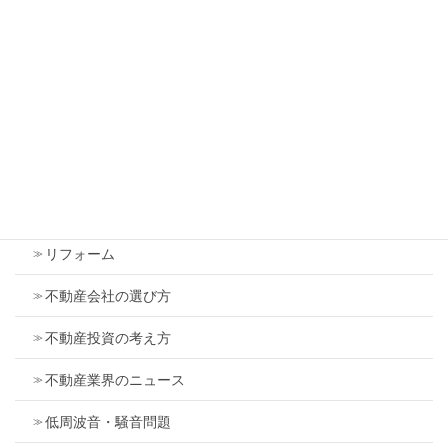
カテゴリー
お客様の自己啓発
トラブル
マンション
リフォーム
不動産会社の選び方
不動産投資の考え方
不動産業界のニュース
低周波音・騒音問題