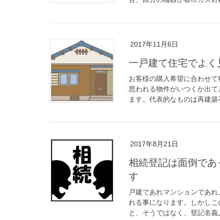
2017年11月6日
一戸建て住宅でよく
お客様の購入希望に合わせて
思われる物件がいつくか出て
ます。代表的なものは再建築不
2017年8月21日
相続登記は面倒であ
す
戸建であれマンションであれ
れる事になります。しかしこ
と、そうではなく、登記名義人