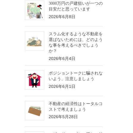
3000万円の戸建狙いが一つの
目安だと思っています
2026年6月8日
スラム化するような不動産を
選ばないためには、どのよう
な事を考えるべきでしょう
か？
2026年6月4日
ポジショントークに騙されな
いよう、注意しましょう
2026年6月1日
不動産の経済性はトータルコ
ストで考えましょう
2026年5月28日