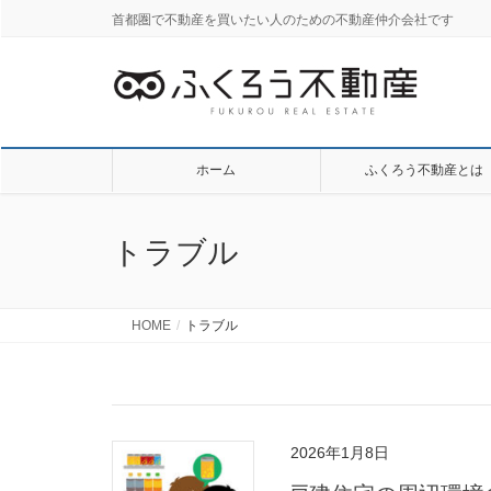
首都圏で不動産を買いたい人のための不動産仲介会社です
ホーム
ふくろう不動産とは
トラブル
HOME
トラブル
2026年1月8日