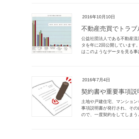
2016年10月10日
不動産売買でトラブ
公益社団法人である不動産流
タを年に2回公開しています。
はこのようなデータを見る事は
2016年7月4日
契約書や重要事項説
土地や戸建住宅、マンション
事項説明書が発行され、その
ので、一度契約をしてしまうと