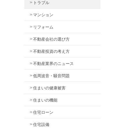
トラブル
マンション
リフォーム
不動産会社の選び方
不動産投資の考え方
不動産業界のニュース
低周波音・騒音問題
住まいの健康被害
住まいの機能
住宅ローン
住宅設備