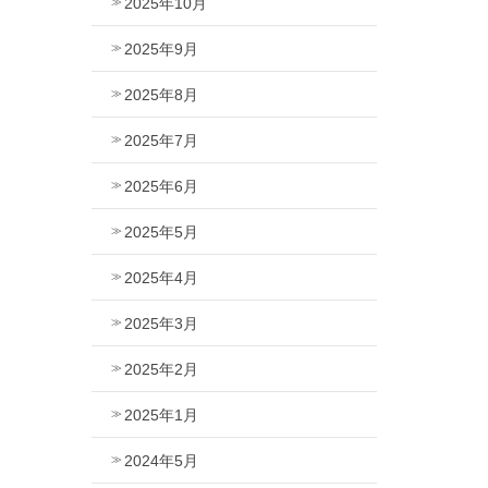
2025年10月
2025年9月
2025年8月
2025年7月
2025年6月
2025年5月
2025年4月
2025年3月
2025年2月
2025年1月
2024年5月