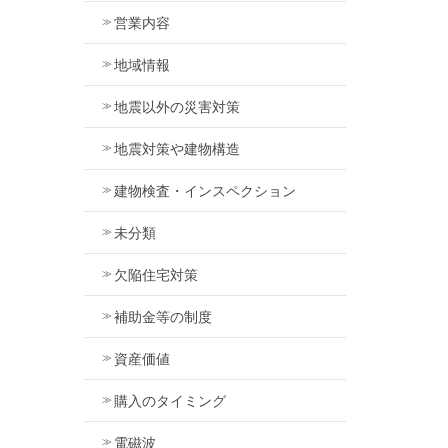
営業内容
地域情報
地震以外の災害対策
地震対策や建物構造
建物検査・インスペクション
未分類
欠陥住宅対策
補助金等の制度
資産価値
購入のタイミング
電磁波