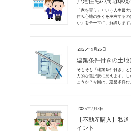
戸建住宅の周辺環境
「家を買う」という人生最大
住み心地の多くを左右するの
か」をテーマに、解説します。 
2025年9月25日
建築条件付きの土地
そもそも「建築条件付き」と
力的な選択肢に見えます。し
ょうか？今回は、建築条件付き
2025年7月3日
【不動産購入】私道
イント