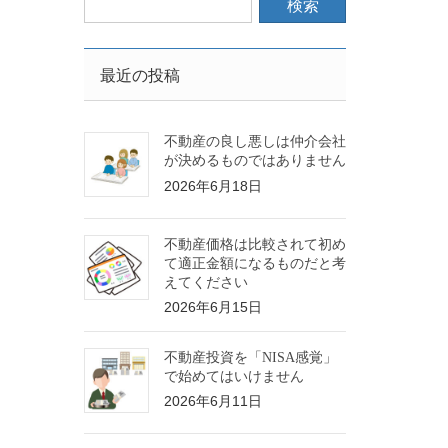
最近の投稿
不動産の良し悪しは仲介会社
が決めるものではありません
2026年6月18日
不動産価格は比較されて初め
て適正金額になるものだと考
えてください
2026年6月15日
不動産投資を「NISA感覚」
で始めてはいけません
2026年6月11日