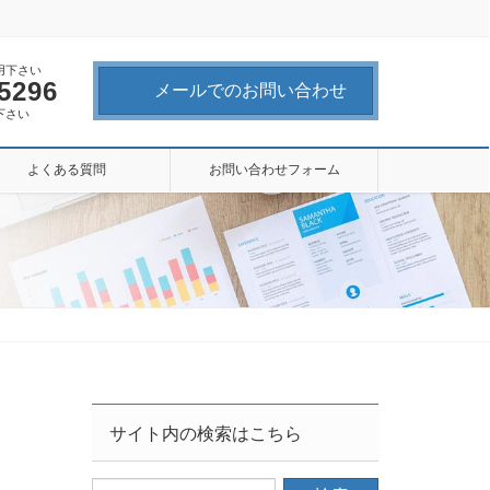
用下さい
-5296
メールでのお問い合わせ
下さい
よくある質問
お問い合わせフォーム
サイト内の検索はこちら