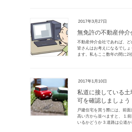
2017年3月27日
無免許の不動産仲介
不動産仲介会社であれば、ど
皆さんはお考えになるでしょ
ます。私もここ数年の間に2社
2017年1月10日
私道に接している土
可を確認しましょう
戸建住宅を買う際には、前面
高い方から並べますと、 1.
いるかどうか 3.道路は公道か私