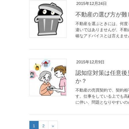
2015年12月24日
不動産の選び方が難
不動産を選ぶときには、何度
違いではありませんが、不動
確なアドバイスとは言えません
2015年12月9日
認知症対策は任意後
か？
不動産の売買契約で、契約相
す。仕事をしている上でも高
に伴い、問題となりやすいのが
1
2
»