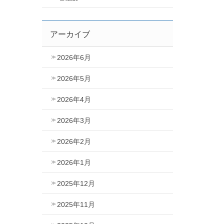
アーカイブ
2026年6月
2026年5月
2026年4月
2026年3月
2026年2月
2026年1月
2025年12月
2025年11月