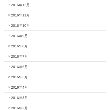
2016年12月
2016年11月
2016年10月
2016年9月
2016年8月
2016年7月
2016年6月
2016年5月
2016年4月
2016年3月
2016年2月