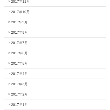
2017年11月
2017年10月
2017年9月
2017年8月
2017年7月
2017年6月
2017年5月
2017年4月
2017年3月
2017年2月
2017年1月