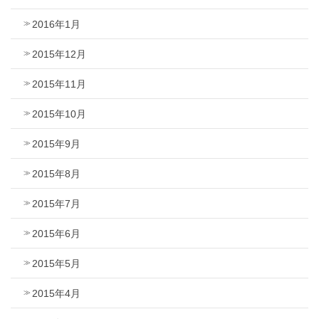
2016年1月
2015年12月
2015年11月
2015年10月
2015年9月
2015年8月
2015年7月
2015年6月
2015年5月
2015年4月