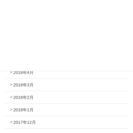
2018年9月
2018年8月
2018年7月
2018年6月
2018年5月
2018年4月
2018年3月
2018年2月
2018年1月
2017年12月