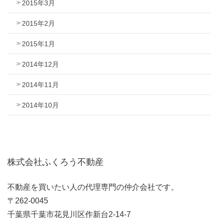
2015年3月
2015年2月
2015年1月
2014年12月
2014年11月
2014年10月
株式会社ふくろう不動産
不動産を買いたい人の代理専門の仲介会社です。
〒262-0045
千葉県千葉市花見川区作新台2-14-7