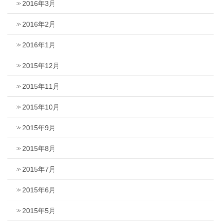
2016年3月
2016年2月
2016年1月
2015年12月
2015年11月
2015年10月
2015年9月
2015年8月
2015年7月
2015年6月
2015年5月