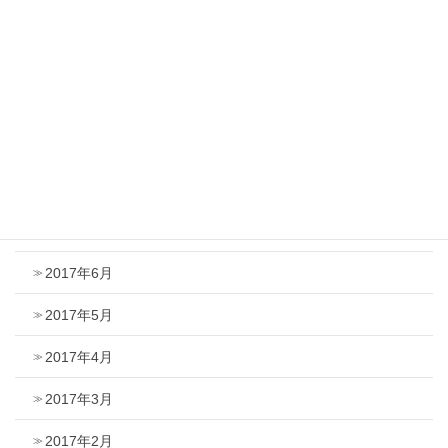
2017年12月
2017年11月
2017年10月
2017年9月
2017年8月
2017年7月
2017年6月
2017年5月
2017年4月
2017年3月
2017年2月