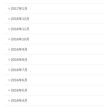
2017年1月
2016年12月
2016年11月
2016年10月
2016年9月
2016年8月
2016年7月
2016年6月
2016年5月
2016年4月