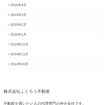
2015年4月
2015年3月
2015年2月
2015年1月
2014年12月
2014年11月
2014年10月
株式会社ふくろう不動産
不動産を買いたい人の代理専門の仲介会社です。