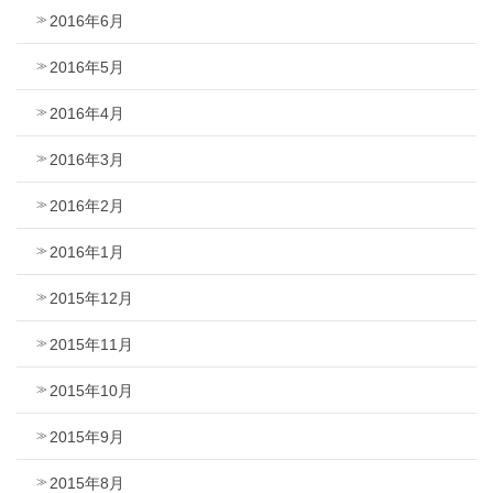
2016年6月
2016年5月
2016年4月
2016年3月
2016年2月
2016年1月
2015年12月
2015年11月
2015年10月
2015年9月
2015年8月