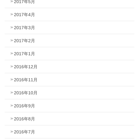
2017年5月
2017年4月
2017年3月
2017年2月
2017年1月
2016年12月
2016年11月
2016年10月
2016年9月
2016年8月
2016年7月