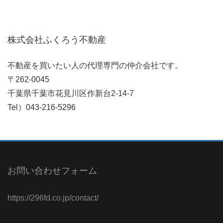
株式会社ふくろう不動産
不動産を買いたい人の代理専門の仲介会社です。
〒262-0045
千葉県千葉市花見川区作新台2-14-7
Tel）043-216-5296
お問い合わせフォーム
https://296fd.co.jp/contact/