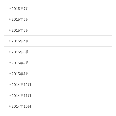
2015年7月
2015年6月
2015年5月
2015年4月
2015年3月
2015年2月
2015年1月
2014年12月
2014年11月
2014年10月