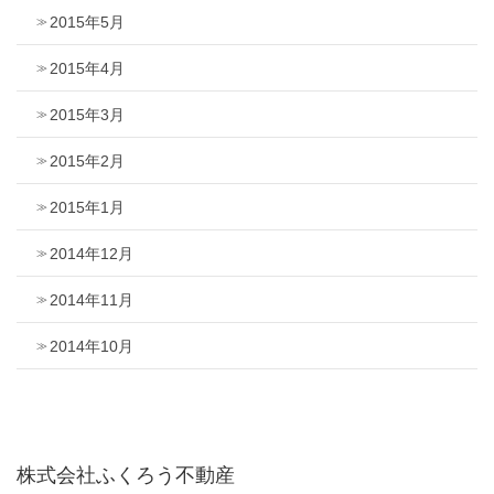
2015年5月
2015年4月
2015年3月
2015年2月
2015年1月
2014年12月
2014年11月
2014年10月
株式会社ふくろう不動産