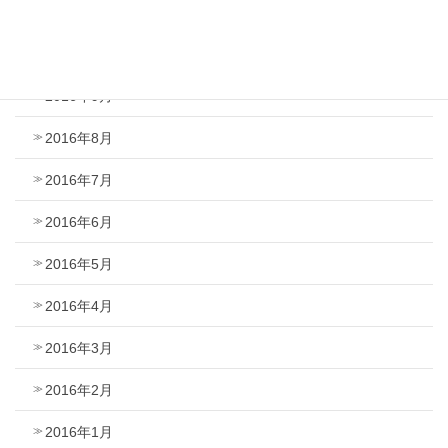
2016年11月
2016年10月
2016年9月
2016年8月
2016年7月
2016年6月
2016年5月
2016年4月
2016年3月
2016年2月
2016年1月