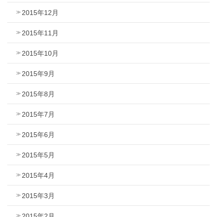
2015年12月
2015年11月
2015年10月
2015年9月
2015年8月
2015年7月
2015年6月
2015年5月
2015年4月
2015年3月
2015年2月