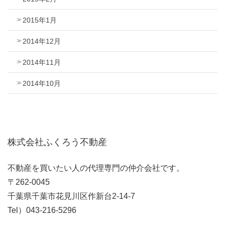
2015年1月
2014年12月
2014年11月
2014年10月
株式会社ふくろう不動産
不動産を買いたい人の代理専門の仲介会社です。
〒262-0045
千葉県千葉市花見川区作新台2-14-7
Tel）043-216-5296