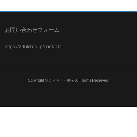
お問い合わせフォーム
https://296fd.co.jp/contact/
Copyright © ふくろう不動産 All Rights Reserved.