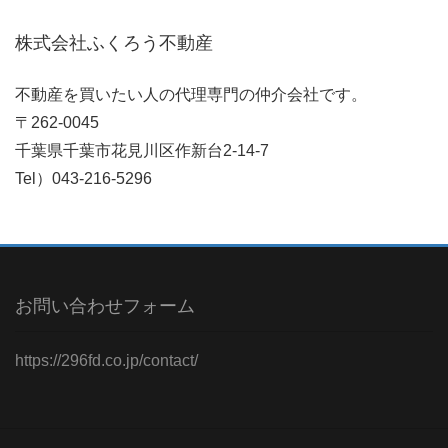
株式会社ふくろう不動産
不動産を買いたい人の代理専門の仲介会社です。
〒262-0045
千葉県千葉市花見川区作新台2-14-7
Tel）043-216-5296
お問い合わせフォーム
https://296fd.co.jp/contact/