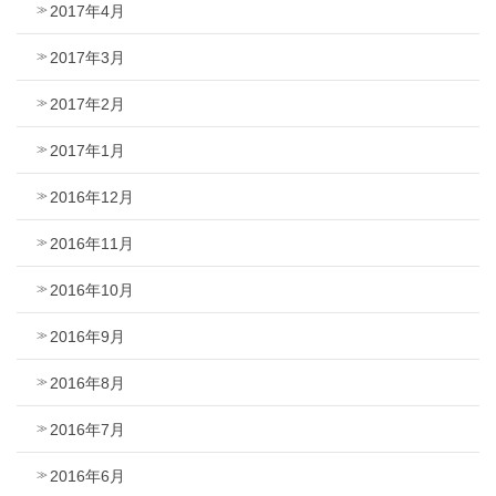
2017年4月
2017年3月
2017年2月
2017年1月
2016年12月
2016年11月
2016年10月
2016年9月
2016年8月
2016年7月
2016年6月