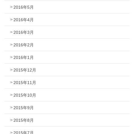
2016年5月
2016年4月
2016年3月
2016年2月
2016年1月
2015年12月
2015年11月
2015年10月
2015年9月
2015年8月
2015年7月