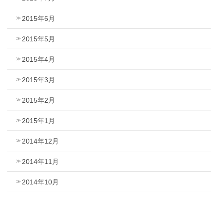
2015年6月
2015年5月
2015年4月
2015年3月
2015年2月
2015年1月
2014年12月
2014年11月
2014年10月