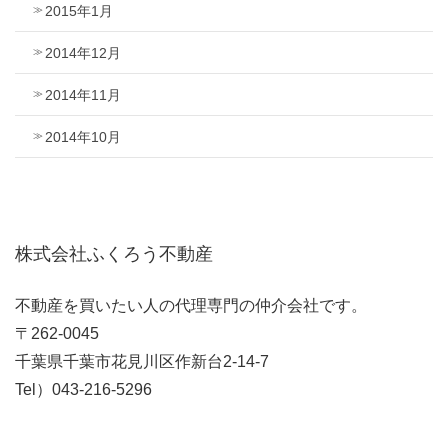
2015年1月
2014年12月
2014年11月
2014年10月
株式会社ふくろう不動産
不動産を買いたい人の代理専門の仲介会社です。
〒262-0045
千葉県千葉市花見川区作新台2-14-7
Tel）043-216-5296