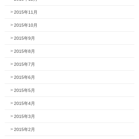
2015年11月
2015年10月
2015年9月
2015年8月
2015年7月
2015年6月
2015年5月
2015年4月
2015年3月
2015年2月