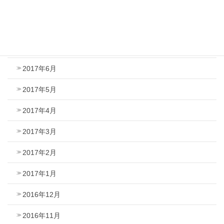
2017年9月
2017年8月
2017年7月
2017年6月
2017年5月
2017年4月
2017年3月
2017年2月
2017年1月
2016年12月
2016年11月