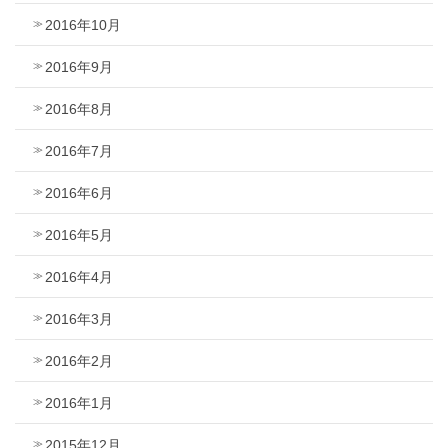
2016年10月
2016年9月
2016年8月
2016年7月
2016年6月
2016年5月
2016年4月
2016年3月
2016年2月
2016年1月
2015年12月