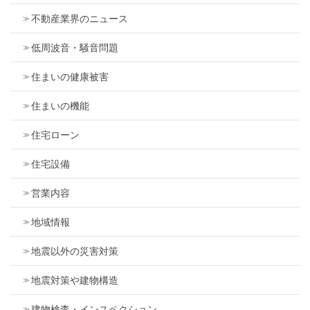
不動産業界のニュース
低周波音・騒音問題
住まいの健康被害
住まいの機能
住宅ローン
住宅設備
営業内容
地域情報
地震以外の災害対策
地震対策や建物構造
建物検査・インスペクション