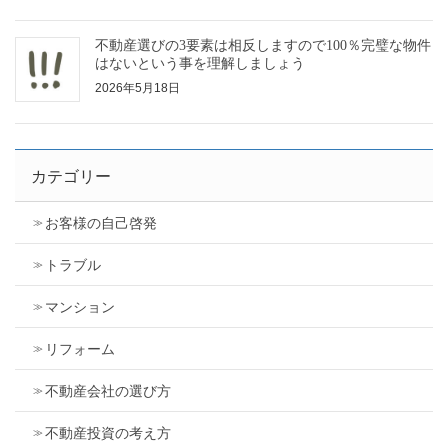
不動産選びの3要素は相反しますので100％完璧な物件
はないという事を理解しましょう
2026年5月18日
カテゴリー
お客様の自己啓発
トラブル
マンション
リフォーム
不動産会社の選び方
不動産投資の考え方