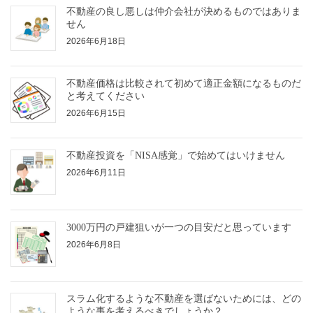
不動産の良し悪しは仲介会社が決めるものではありま
せん
2026年6月18日
不動産価格は比較されて初めて適正金額になるものだ
と考えてください
2026年6月15日
不動産投資を「NISA感覚」で始めてはいけません
2026年6月11日
3000万円の戸建狙いが一つの目安だと思っています
2026年6月8日
スラム化するような不動産を選ばないためには、どの
ような事を考えるべきでしょうか？