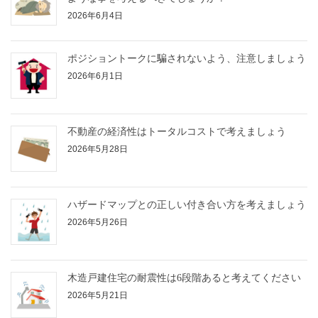
2026年6月4日
ポジショントークに騙されないよう、注意しましょう
2026年6月1日
不動産の経済性はトータルコストで考えましょう
2026年5月28日
ハザードマップとの正しい付き合い方を考えましょう
2026年5月26日
木造戸建住宅の耐震性は6段階あると考えてください
2026年5月21日