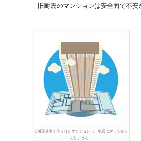
旧耐震のマンションは安全面で不安
旧耐震基準で作られたマンションは、地震に対して強く
ありません。