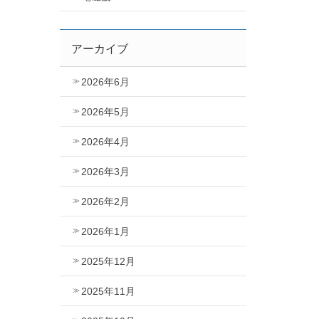
アーカイブ
2026年6月
2026年5月
2026年4月
2026年3月
2026年2月
2026年1月
2025年12月
2025年11月