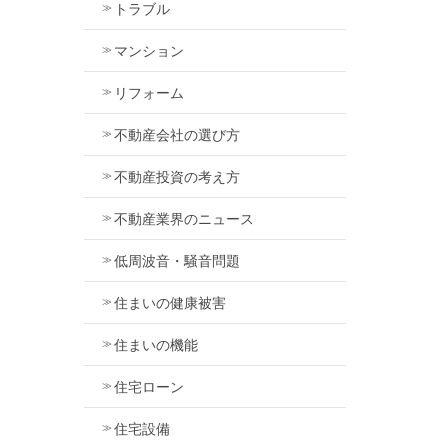
トラブル
マンション
リフォーム
不動産会社の選び方
不動産投資の考え方
不動産業界のニュース
低周波音・騒音問題
住まいの健康被害
住まいの機能
住宅ローン
住宅設備