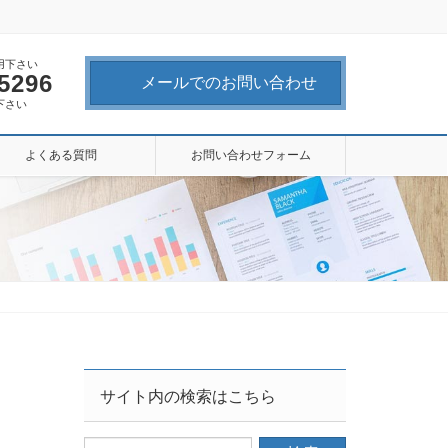
用下さい
-5296
メールでのお問い合わせ
下さい
よくある質問
お問い合わせフォーム
サイト内の検索はこちら