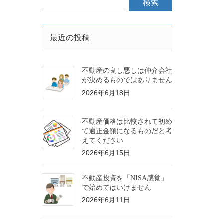
最近の投稿
不動産の良し悪しは仲介会社
が決めるものではありません
2026年6月18日
不動産価格は比較されて初め
て適正金額になるものだと考
えてください
2026年6月15日
不動産投資を「NISA感覚」
で始めてはいけません
2026年6月11日