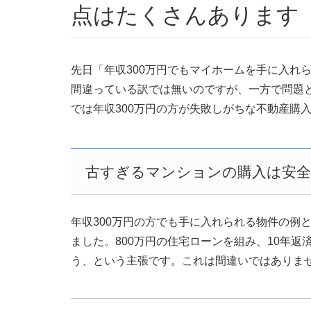
点はたくさんあります
先日「年収300万円でもマイホームを手に入れ
間違っている訳では無いのですが、一方で問題
では年収300万円の方が失敗しがちな不動産購
古すぎるマンションの購入は安全
年収300万円の方でも手に入れられる物件の例と
ました。800万円の住宅ローンを組み、10年返
う、という主張です。これは間違いではありま