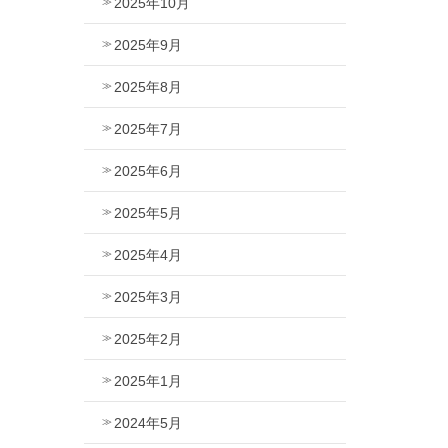
2025年10月
2025年9月
2025年8月
2025年7月
2025年6月
2025年5月
2025年4月
2025年3月
2025年2月
2025年1月
2024年5月