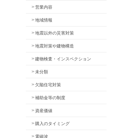
営業内容
地域情報
地震以外の災害対策
地震対策や建物構造
建物検査・インスペクション
未分類
欠陥住宅対策
補助金等の制度
資産価値
購入のタイミング
電磁波