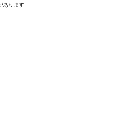
があります