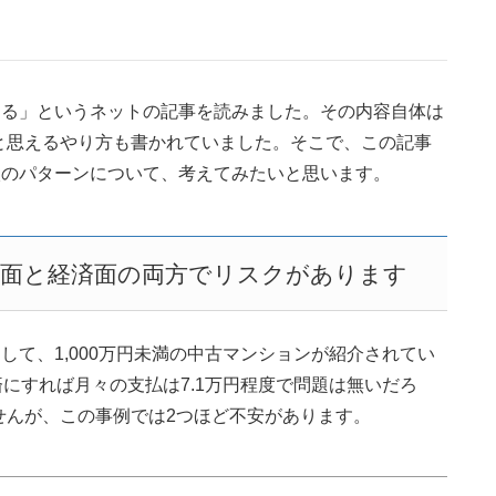
らる」というネットの記事を読みました。その内容自体は
と思えるやり方も書かれていました。そこで、この記事
入のパターンについて、考えてみたいと思います。
面と経済面の両方でリスクがあります
して、1,000万円未満の中古マンションが紹介されてい
済にすれば月々の支払は7.1万円程度で問題は無いだろ
せんが、この事例では2つほど不安があります。