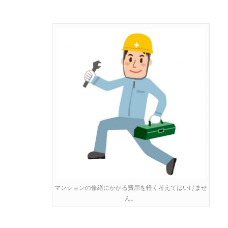
マンションの修繕にかかる費用を軽く考えてはいけませ
ん。