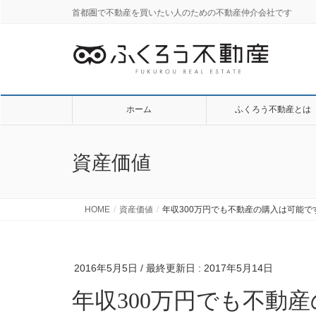
首都圏で不動産を買いたい人のための不動産仲介会社です
ホーム
ふくろう不動産とは
資産価値
HOME
資産価値
年収300万円でも不動産の購入は可能
2016年5月5日
/ 最終更新日 :
2017年5月14日
年収300万円でも不動