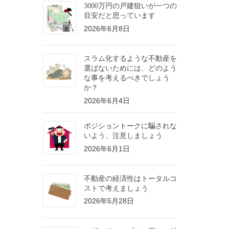
3000万円の戸建狙いが一つの
目安だと思っています
2026年6月8日
スラム化するような不動産を
選ばないためには、どのよう
な事を考えるべきでしょう
か？
2026年6月4日
ポジショントークに騙されな
いよう、注意しましょう
2026年6月1日
不動産の経済性はトータルコ
ストで考えましょう
2026年5月28日