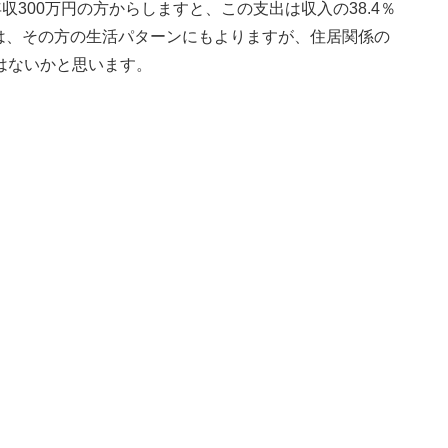
年収300万円の方からしますと、この支出は収入の38.4％
は、その方の生活パターンにもよりますが、住居関係の
はないかと思います。