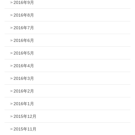
2016年9月
2016年8月
2016年7月
2016年6月
2016年5月
2016年4月
2016年3月
2016年2月
2016年1月
2015年12月
2015年11月