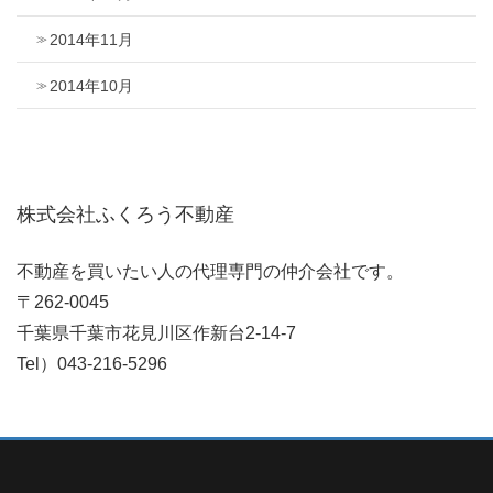
2014年11月
2014年10月
株式会社ふくろう不動産
不動産を買いたい人の代理専門の仲介会社です。
〒262-0045
千葉県千葉市花見川区作新台2-14-7
Tel）043-216-5296