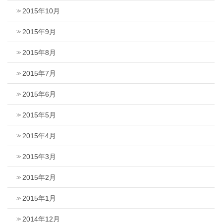
2015年10月
2015年9月
2015年8月
2015年7月
2015年6月
2015年5月
2015年4月
2015年3月
2015年2月
2015年1月
2014年12月