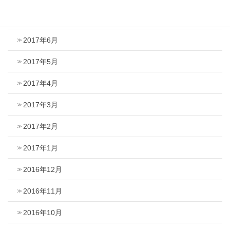
2017年7月
2017年6月
2017年5月
2017年4月
2017年3月
2017年2月
2017年1月
2016年12月
2016年11月
2016年10月