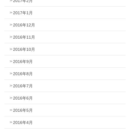
2017年2月
2017年1月
2016年12月
2016年11月
2016年10月
2016年9月
2016年8月
2016年7月
2016年6月
2016年5月
2016年4月