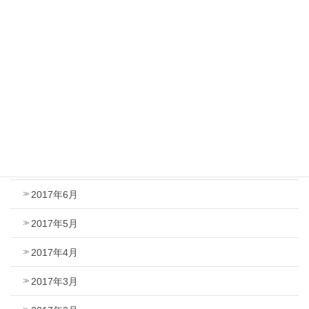
2017年12月
2017年11月
2017年10月
2017年9月
2017年8月
2017年7月
2017年6月
2017年5月
2017年4月
2017年3月