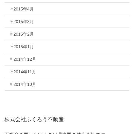
2015年4月
2015年3月
2015年2月
2015年1月
2014年12月
2014年11月
2014年10月
株式会社ふくろう不動産