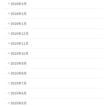
2016年3月
2016年2月
2016年1月
2015年12月
2015年11月
2015年10月
2015年9月
2015年8月
2015年7月
2015年6月
2015年5月