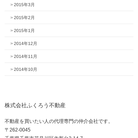
2015年3月
2015年2月
2015年1月
2014年12月
2014年11月
2014年10月
株式会社ふくろう不動産
不動産を買いたい人の代理専門の仲介会社です。
〒262-0045