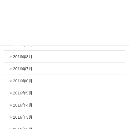
2016年12月
2016年11月
2016年10月
2016年9月
2016年8月
2016年7月
2016年6月
2016年5月
2016年4月
2016年3月