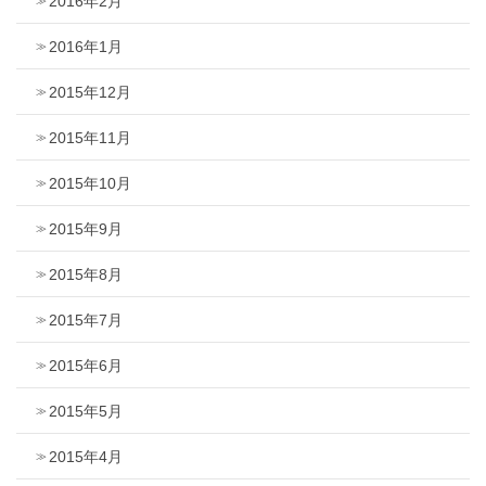
2016年2月
2016年1月
2015年12月
2015年11月
2015年10月
2015年9月
2015年8月
2015年7月
2015年6月
2015年5月
2015年4月