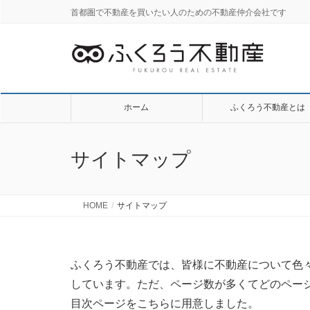
首都圏で不動産を買いたい人のための不動産仲介会社です
ホーム
ふくろう不動産とは
サイトマップ
HOME
サイトマップ
ふくろう不動産では、皆様に不動産について色
しています。ただ、ページ数が多くてどのペー
目次ページをこちらに用意しました。