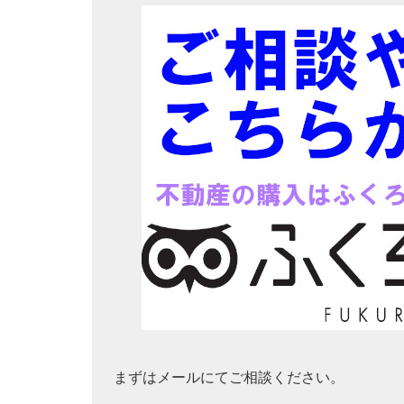
まずはメールにてご相談ください。