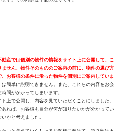
不動産では個別の物件の情報をサイト上に公開して、こ
りません
。
物件そのもののご案内の前に、物件の選び方
で、お客様の条件に沿った物件を個別にご案内していま
」は簡単に説明できません。また、これらの内容をお会
変時間がかかってしまいます。
イト上で公開し、内容を見ていただくことにしました。
であれば、お客様も自分が何が知りたいかが分かってい
ないかと考えました。
いたいと考えていらしゃるお客様に向けて、第２部は不