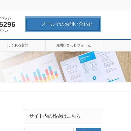
用下さい
-5296
メールでのお問い合わせ
下さい
よくある質問
お問い合わせフォーム
サイト内の検索はこちら