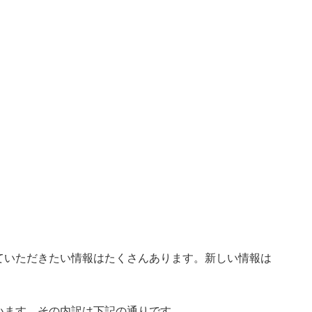
ていただきたい情報はたくさんあります。新しい情報は
います。その内訳は下記の通りです。